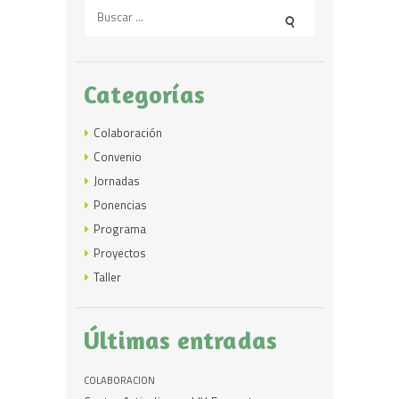
Buscar:
Categorías
Colaboración
Convenio
Jornadas
Ponencias
Programa
Proyectos
Taller
Últimas entradas
COLABORACIÓN