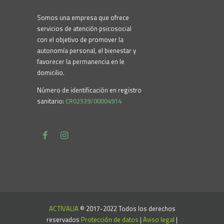
Somos una empresa que ofrece
servicios de atención psicosocial
con el objetivo de promover la
autonomía personal, el bienestar y
favorecer la permanencia en le
domicilio.
Número de identificación en registro
sanitario:
CR02539/00004914
ACTIVALIA
© 2017-2022 Todos los derechos
reservados
Protección de datos
|
Aviso legal
|