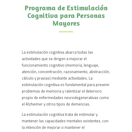
Programa de Estimulación
Cognitiva para Personas
Mayores
La estimulación cognitiva abarca todas las
actividades que se dirigen a mejorar el
funcionamiento cognitivo (memoria, lenguaje,
atención, concentración, razonamiento, abstracción,
cálculo y praxias) mediante actividades. La
estimulación cognitiva es fundamental para prevenir
problemas de memoria y ralentizar el deterioro
propio de enfermedades neurodegenerativas como
el Alzheimer y otros tipos de demencias.
La estimulación cognitiva trata de estimular y
mantener las capacidades mentales existentes, con
la intención de mejorar o mantener el