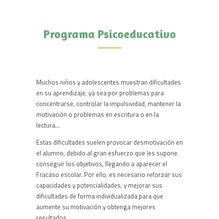
Programa Psicoeducativo
Muchos niños y adolescentes muestran dificultades
en su aprendizaje, ya sea por problemas para
concentrarse, controlar la impulsividad, mantener la
motivación o problemas en escritura o en la
lectura…
Estas dificultades suelen provocar desmotivación en
el alumno, debido al gran esfuerzo que les supone
conseguir los objetivos, llegando a aparecer el
Fracaso escolar. Por ello, es necesario reforzar sus
capacidades y potencialidades, y mejorar sus
dificultades de forma individualizada para que
aumente su motivación y obtenga mejores
resultados.