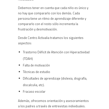
Debemos tener en cuenta que cada niño es único y
no hay que compararlo con los demás. Cada
persona tiene un ritmo de aprendizaje diferente y
compararlo con el resto sólo incrementa la
frustración y desmotivación.
Desde Centro Activalia tratamos los siguientes
aspectos:
Trastorno Déficit de Atención con Hiperactividad
(TDAH)
Falta de motivación
Técnicas de estudio
Dificultades de aprendizaje (dislexia, disgrafía,
discalculia, etc).
Fracaso escolar
Además, ofrecemos orientación y asesoramientos
a los padres a través de entrevistas individuales.