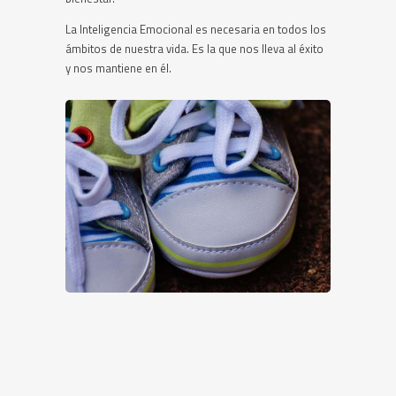
La Inteligencia Emocional es necesaria en todos los
ámbitos de nuestra vida. Es la que nos lleva al éxito
y nos mantiene en él.