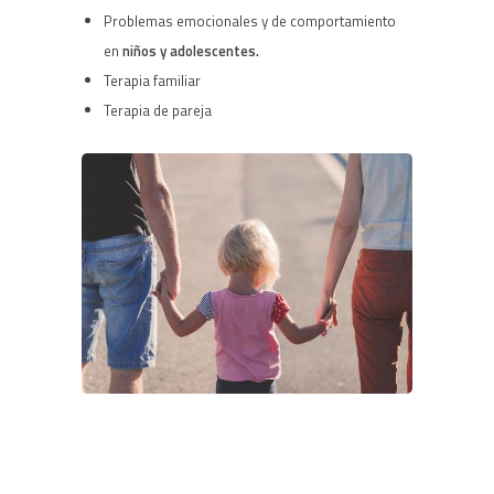
Problemas emocionales y de comportamiento
en
niños y adolescentes.
Terapia familiar
Terapia de pareja