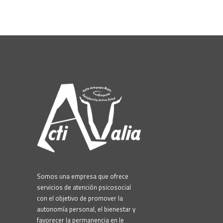
Somos una empresa que ofrece
servicios de atención psicosocial
con el objetivo de promover la
autonomía personal, el bienestar y
favorecer la permanencia en le