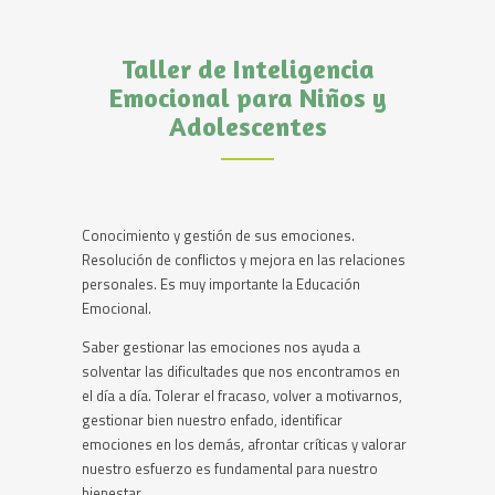
Taller de Inteligencia
Emocional para Niños y
Adolescentes
Conocimiento y gestión de sus emociones.
Resolución de conflictos y mejora en las relaciones
personales. Es muy importante la Educación
Emocional.
Saber gestionar las emociones nos ayuda a
solventar las dificultades que nos encontramos en
el día a día. Tolerar el fracaso, volver a motivarnos,
gestionar bien nuestro enfado, identificar
emociones en los demás, afrontar críticas y valorar
nuestro esfuerzo es fundamental para nuestro
bienestar.