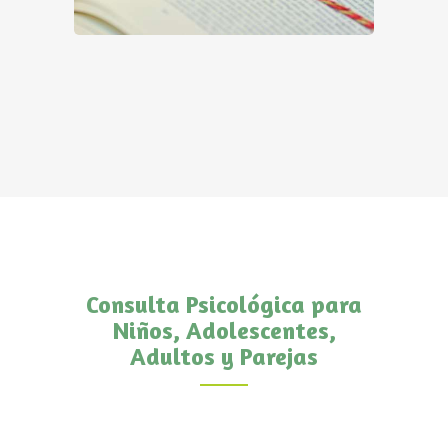
Consulta Psicológica para
Niños, Adolescentes,
Adultos y Parejas