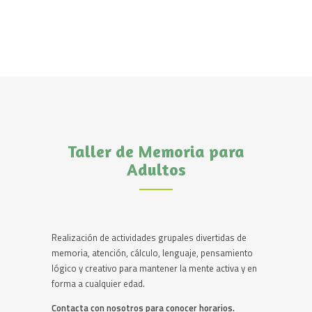
Taller de Memoria para
Adultos
Realización de actividades grupales divertidas de
memoria, atención, cálculo, lenguaje, pensamiento
lógico y creativo para mantener la mente activa y en
forma a cualquier edad.
Contacta con nosotros para conocer horarios.