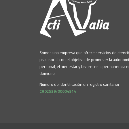
Somos una empresa que ofrece servicios de atenci
psicosocial con el objetivo de promover la autonom
personal, el bienestar y favorecer la permanencia e
domicilio.
Número de identificación en registro sanitario:
CR02539/00004914