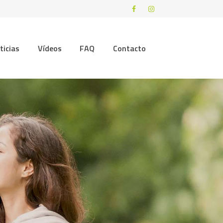
ticias
Vídeos
FAQ
Contacto